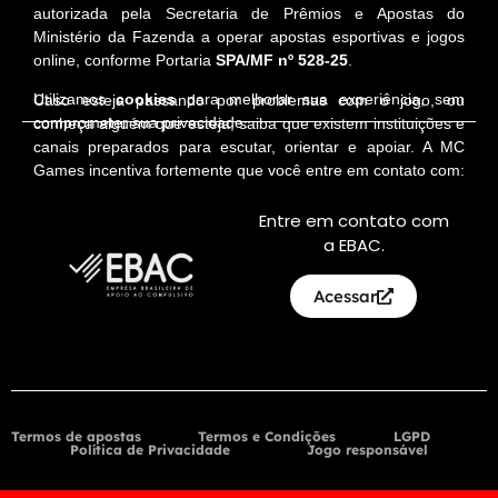
autorizada pela Secretaria de Prêmios e Apostas do
Ministério da Fazenda a operar apostas esportivas e jogos
online, conforme Portaria
SPA/MF nº 528-25
.
Utilizamos
cookies
para melhorar sua experiência, sem
Caso esteja passando por problemas com o jogo, ou
comprometer sua privacidade.
conheça alguém que esteja, saiba que existem instituições e
canais preparados para escutar, orientar e apoiar. A MC
Games incentiva fortemente que você entre em contato com:
Entre em contato com
a EBAC.
Acessar
Termos de apostas
Termos e Condições
LGPD
Política de Privacidade
Jogo responsável