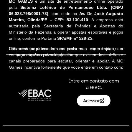
MC GAMES
é um site de entretenimento online operado
pela
Sistema Lotérico de Pernambuco Ltda. (CNPJ
06.023.798/0001-73)
, com sede na
Av. Dr. José Augusto
Moreira, Olinda/PE – CEP: 53.130-410
. A empresa está
autorizada pela Secretaria de Prêmios e Apostas do
Ministério da Fazenda a operar apostas esportivas e jogos
online, conforme Portaria
SPA/MF nº 528-25
.
Utilizamos
cookies
para melhorar sua experiência, sem
Caso esteja passando por problemas com o jogo, ou
comprometer sua privacidade.
conheça alguém que esteja, saiba que existem instituições e
canais preparados para escutar, orientar e apoiar. A MC
Games incentiva fortemente que você entre em contato com:
Entre em contato com
a EBAC.
Acessar