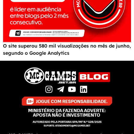
O site superou 580 mil visualizações no mês de junho,
segundo o Google Analytics