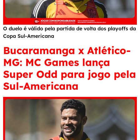
O duelo é válido pela partida de volta dos playoffs da
Copa Sul-Americana
Bucaramanga x Atlético-
MG: MC Games lança
Super Odd para jogo pela
Sul-Americana