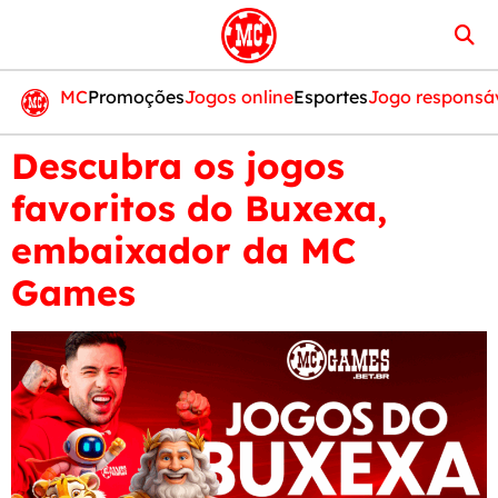
MC
Promoções
Jogos online
Esportes
Jogo responsá
Descubra os jogos
favoritos do Buxexa,
embaixador da MC
Games