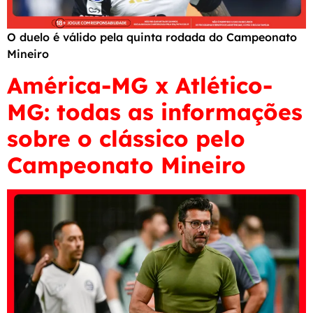
O duelo é válido pela quinta rodada do Campeonato
Mineiro
América-MG x Atlético-
MG: todas as informações
sobre o clássico pelo
Campeonato Mineiro