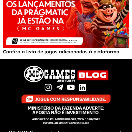
Confira a lista de jogos adicionados à plataforma