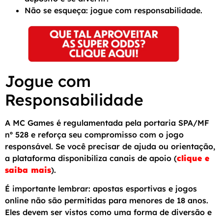
Não se esqueça: jogue com responsabilidade.
Jogue com
Responsabilidade
A MC Games é regulamentada pela portaria SPA/MF
nº 528 e reforça seu compromisso com o jogo
responsável. Se você precisar de ajuda ou orientação,
a plataforma disponibiliza canais de apoio (
clique e
saiba mais
).
É importante lembrar: apostas esportivas e jogos
online não são permitidas para menores de 18 anos.
Eles devem ser vistos como uma forma de diversão e