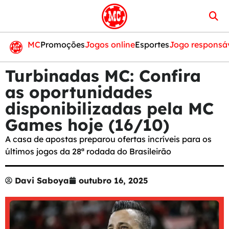
MC
Promoções
Jogos online
Esportes
Jogo responsá
Turbinadas MC: Confira
as oportunidades
disponibilizadas pela MC
Games hoje (16/10)
A casa de apostas preparou ofertas incríveis para os
últimos jogos da 28ª rodada do Brasileirão
Davi Saboya
outubro 16, 2025