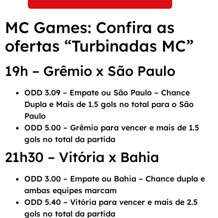
MC Games: Confira as
ofertas “Turbinadas MC”
19h – Grêmio x São Paulo
ODD 3.09 – Empate ou São Paulo – Chance
Dupla e Mais de 1.5 gols no total para o São
Paulo
ODD 5.00 – Grêmio para vencer e mais de 1.5
gols no total da partida
21h30 – Vitória x Bahia
ODD 3.00 – Empate ou Bahia – Chance dupla e
ambas equipes marcam
ODD 5.40 – Vitória para vencer e mais de 2.5
gols no total da partida