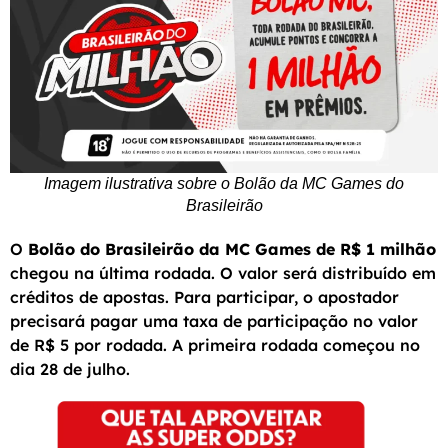
Imagem ilustrativa sobre o Bolão da MC Games do
Brasileirão
O
Bolão do Brasileirão da MC Games de R$ 1 milhão
chegou na última rodada. O valor será distribuído em
créditos de apostas. Para participar, o apostador
precisará pagar uma taxa de participação no valor
de R$ 5 por rodada. A primeira rodada começou no
dia 28 de julho.