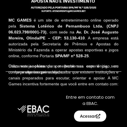
MC GAMES
é um site de entretenimento online operado
pela
Sistema Lotérico de Pernambuco Ltda. (CNPJ
06.023.798/0001-73)
, com sede na
Av. Dr. José Augusto
Moreira, Olinda/PE – CEP: 53.130-410
. A empresa está
autorizada pela Secretaria de Prêmios e Apostas do
Ministério da Fazenda a operar apostas esportivas e jogos
online, conforme Portaria
SPA/MF nº 528-25
.
Utilizamos
cookies
para melhorar sua experiência, sem
Caso esteja passando por problemas com o jogo, ou
comprometer sua privacidade.
conheça alguém que esteja, saiba que existem instituições e
canais preparados para escutar, orientar e apoiar. A MC
Games incentiva fortemente que você entre em contato com:
Entre em contato com
a EBAC.
Acessar