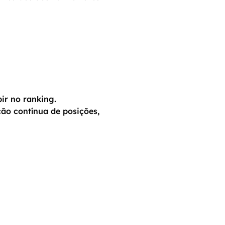
ir no ranking.
ção contínua de posições,