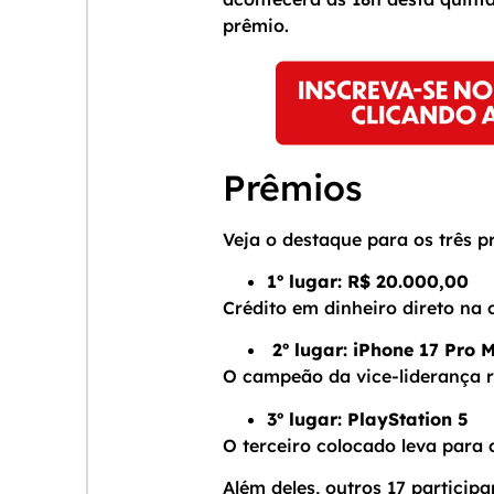
prêmio.
Prêmios
Veja o destaque para os três p
1º lugar: R$ 20.000,00
Crédito em dinheiro direto na
2º lugar: iPhone 17 Pro 
O campeão da vice-liderança r
3º lugar: PlayStation 5
O terceiro colocado leva para 
Além deles, outros 17 particip