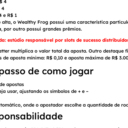
R$ 4
 4
4 e R$ 1
e alta, o Wealthy Frog possui uma característica particu
 por outro possui grandes prêmios.
a: estúdio responsável por slots de sucesso distribuíd
tter multiplica o valor total da aposta. Outro destaque 
s de aposta mínima: R$ 0,10 e aposta máxima de R$ 3.00
 passo de como jogar
de apostas
ja usar, ajustando os símbolos de + e –
utomático, onde o apostador escolhe a quantidade de ro
ponsabilidade