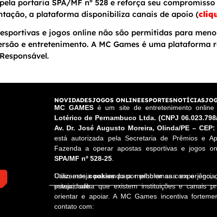
ela portaria SPA/MF nº 528 e reforça seu compromisso 
ntação, a plataforma disponibiliza canais de apoio (
cliq
esportivas e jogos online não são permitidas para meno
ersão e entretenimento. A MC Games é uma plataforma r
Responsável.
NOVIDADES
JOGOS ONLINE
ESPORTES
NOTÍCIAS
JOG
MC GAMES
é um site de entretenimento onlin
Lotérico de Pernambuco Ltda. (CNPJ 06.023.798
Av. Dr. José Augusto Moreira, Olinda/PE – CEP:
está autorizada pela Secretaria de Prêmios e Ap
Fazenda a operar apostas esportivas e jogos onl
SPA/MF nº 528-25
.
Utilizamos
cookies
para melhorar sua experiênci
Caso esteja passando por problemas com o jogo,
privacidade.
esteja, saiba que existem instituições e canais p
orientar e apoiar. A MC Games incentiva fortem
contato com: