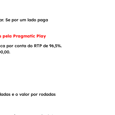
lar. Se por um lado paga
os pela Pragmatic Play
fica por conta do RTP de 96,5%.
0,00.
dadas e o valor por rodadas