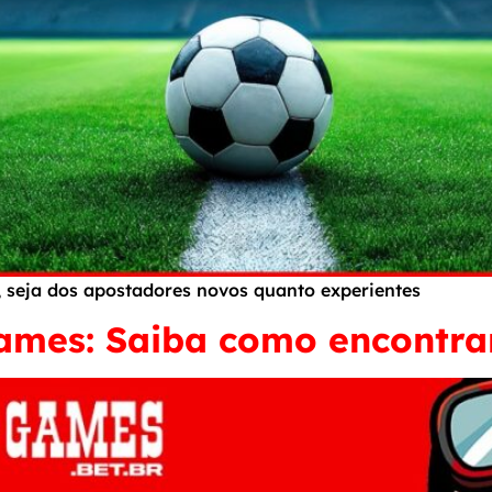
, seja dos apostadores novos quanto experientes
mes: Saiba como encontra