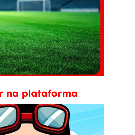
r na plataforma