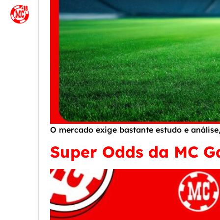
O mercado exige bastante estudo e análise
Super Odds da MC Ga