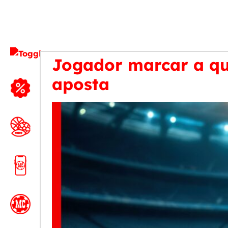
Jogador marcar a q
aposta