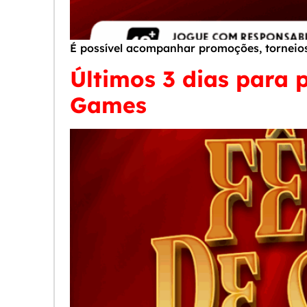
É possível acompanhar promoções, torneios 
Últimos 3 dias para 
Games