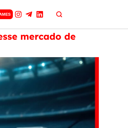
GAMES
esse mercado de