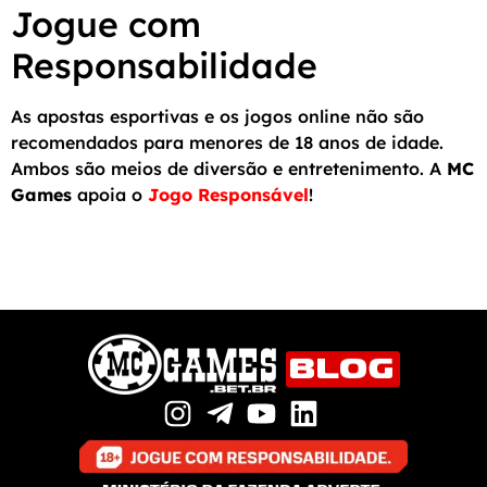
Jogue com
Responsabilidade
As apostas esportivas e os jogos online não são
recomendados para menores de 18 anos de idade.
Ambos são meios de diversão e entretenimento. A
MC
Games
apoia o
Jogo Responsável
!