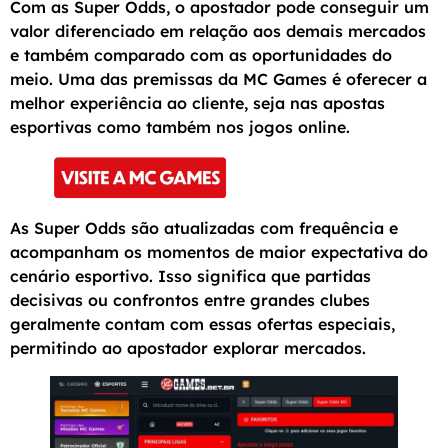
Com as Super Odds, o apostador pode conseguir um
valor diferenciado em relação aos demais mercados
e também comparado com as oportunidades do
meio. Uma das premissas da MC Games é oferecer a
melhor experiência ao cliente, seja nas apostas
esportivas como também nos jogos online.
As Super Odds são atualizadas com frequência e
acompanham os momentos de maior expectativa do
cenário esportivo. Isso significa que partidas
decisivas ou confrontos entre grandes clubes
geralmente contam com essas ofertas especiais,
permitindo ao apostador explorar mercados.