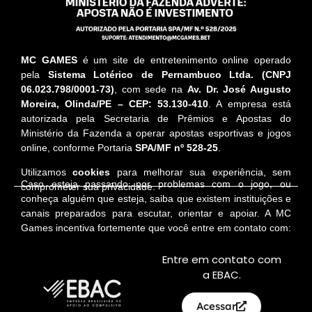
MC GAMES
é um site de entretenimento online operado
pela
Sistema Lotérico de Pernambuco Ltda. (CNPJ
06.023.798/0001-73)
, com sede na
Av. Dr. José Augusto
Moreira, Olinda/PE – CEP: 53.130-410
. A empresa está
autorizada pela Secretaria de Prêmios e Apostas do
Ministério da Fazenda a operar apostas esportivas e jogos
online, conforme Portaria
SPA/MF nº 528-25
.
Utilizamos
cookies
para melhorar sua experiência, sem
Caso esteja passando por problemas com o jogo, ou
comprometer sua privacidade.
conheça alguém que esteja, saiba que existem instituições e
canais preparados para escutar, orientar e apoiar. A MC
Games incentiva fortemente que você entre em contato com:
Entre em contato com
a EBAC.
Acessar