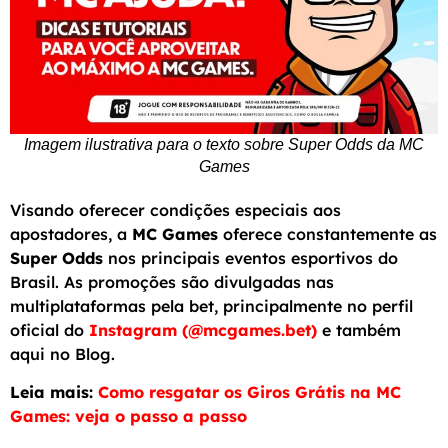
Imagem ilustrativa para o texto sobre Super Odds da MC
Games
Visando oferecer condições especiais aos
apostadores, a
MC Games
oferece constantemente as
Super Odds
nos principais eventos esportivos do
Brasil. As promoções são divulgadas nas
multiplataformas pela bet, principalmente no perfil
oficial do
Instagram (@mcgames.bet)
e também
aqui no Blog.
Leia mais:
Como resgatar os Giros Grátis na MC
Games: veja o passo a passo