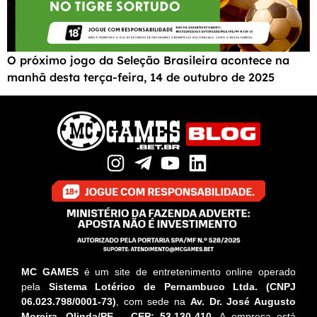
O próximo jogo da Seleção Brasileira acontece na
manhã desta terça-feira, 14 de outubro de 2025
MC GAMES
é um site de entretenimento online operado
pela
Sistema Lotérico de Pernambuco Ltda. (CNPJ
06.023.798/0001-73)
, com sede na
Av. Dr. José Augusto
Moreira, Olinda/PE – CEP: 53.130-410
. A empresa está