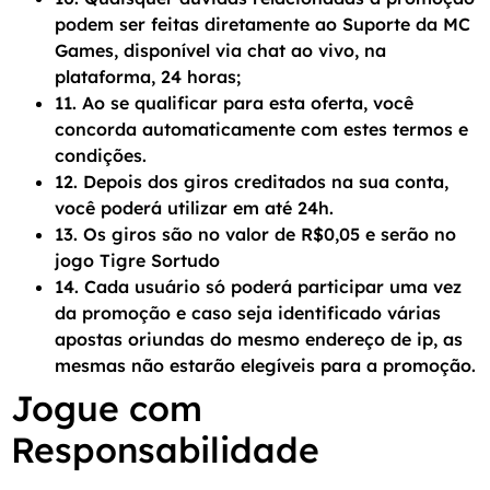
podem ser feitas diretamente ao Suporte da MC
Games, disponível via chat ao vivo, na
plataforma, 24 horas;
11. Ao se qualificar para esta oferta, você
concorda automaticamente com estes termos e
condições.
12. Depois dos giros creditados na sua conta,
você poderá utilizar em até 24h.
13. Os giros são no valor de R$0,05 e serão no
jogo Tigre Sortudo
14. Cada usuário só poderá participar uma vez
da promoção e caso seja identificado várias
apostas oriundas do mesmo endereço de ip, as
mesmas não estarão elegíveis para a promoção.
Jogue com
Responsabilidade