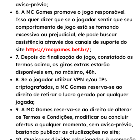
aviso-prévio;
6. A MC Games promove o jogo responsável.
Isso quer dizer que se o jogador sentir que seu
comportamento de jogo está se tornando
excessivo ou prejudicial, ele pode buscar
assistência através dos canais de suporte do
site
https://mcgames.bet.br/
;
7. Depois da finalização do jogo, constatado os
termos acima, os giros extras estarão
disponíveis em, no máximo, 48h.
8. Se o jogador utilizar VPN e/ou IPs
criptografados, a MC Games reserva-se ao
direito de retirar o lucro gerado por qualquer
jogada;
9. A MC Games reserva-se ao direito de alterar
os Termos e Condições, modificar ou concluir
ofertas a qualquer momento, sem aviso-prévio,
bastando publicar as atualizações no site;
10. Quaisquer dúvidas relacionadas à promoção