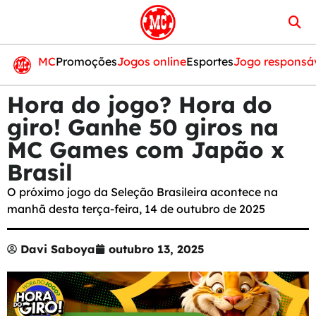
MC
Promoções
Jogos online
Esportes
Jogo responsá
Hora do jogo? Hora do
giro! Ganhe 50 giros na
MC Games com Japão x
Brasil
O próximo jogo da Seleção Brasileira acontece na
manhã desta terça-feira, 14 de outubro de 2025
Davi Saboya
outubro 13, 2025