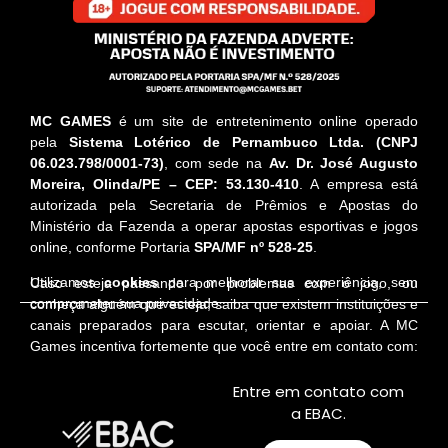
MC GAMES
é um site de entretenimento online operado
pela
Sistema Lotérico de Pernambuco Ltda. (CNPJ
06.023.798/0001-73)
, com sede na
Av. Dr. José Augusto
Moreira, Olinda/PE – CEP: 53.130-410
. A empresa está
autorizada pela Secretaria de Prêmios e Apostas do
Ministério da Fazenda a operar apostas esportivas e jogos
online, conforme Portaria
SPA/MF nº 528-25
.
Utilizamos
cookies
para melhorar sua experiência, sem
Caso esteja passando por problemas com o jogo, ou
comprometer sua privacidade.
conheça alguém que esteja, saiba que existem instituições e
canais preparados para escutar, orientar e apoiar. A MC
Games incentiva fortemente que você entre em contato com:
Entre em contato com
a EBAC.