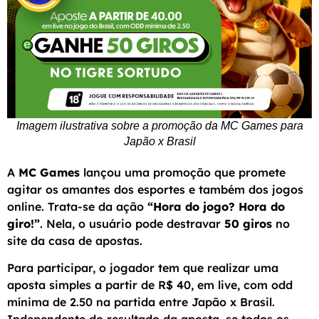
Imagem ilustrativa sobre a promoção da MC Games para
Japão x Brasil
A
MC Games
lançou uma promoção que promete
agitar os amantes dos esportes e também dos jogos
online. Trata-se da ação
“Hora do jogo? Hora do
giro!”
. Nela, o usuário pode destravar
50 giros
no
site da casa de apostas.
Para participar, o jogador tem que realizar uma
aposta simples a partir de R$ 40, em live, com odd
mínima de 2.50 na partida entre Japão x Brasil.