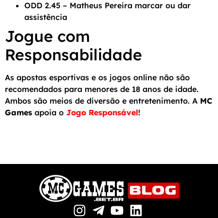
ODD 2.45 – Matheus Pereira marcar ou dar
assistência
Jogue com
Responsabilidade
As apostas esportivas e os jogos online não são
recomendados para menores de 18 anos de idade.
Ambos são meios de diversão e entretenimento. A
MC
Games
apoia o
Jogo Responsável
!