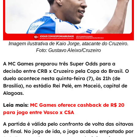
Imagem ilustrativa de Kaio Jorge, atacante do Cruzeiro.
Foto: Gustavo Aleixo/Cruzeiro
A MC Games preparou três Super Odds para a
decisão entre CRB x Cruzeiro pela Copa do Brasil. O
duelo acontece nesta quinta-feira (7), às 21h (de
Brasília), no estádio Rei Pelé, em Maceió, capital de
Alagoas.
Leia mais:
MC Games oferece cashback de R$ 20
para jogo entre Vasco x CSA
A partida é válida pelo confronto de volta das oitavas
de final. No jogo de ida, o jogo acabou empatado por