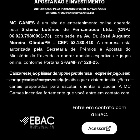
MC GAMES
é um site de entretenimento online operado
pela
Sistema Lotérico de Pernambuco Ltda. (CNPJ
06.023.798/0001-73)
, com sede na
Av. Dr. José Augusto
Moreira, Olinda/PE – CEP: 53.130-410
. A empresa está
autorizada pela Secretaria de Prêmios e Apostas do
Ministério da Fazenda a operar apostas esportivas e jogos
online, conforme Portaria
SPA/MF nº 528-25
.
Utilizamos
cookies
para melhorar sua experiência, sem
Caso esteja passando por problemas com o jogo, ou
comprometer sua privacidade.
conheça alguém que esteja, saiba que existem instituições e
canais preparados para escutar, orientar e apoiar. A MC
Games incentiva fortemente que você entre em contato com:
Entre em contato com
a EBAC.
Acessar