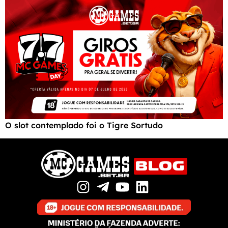
O slot contemplado foi o Tigre Sortudo