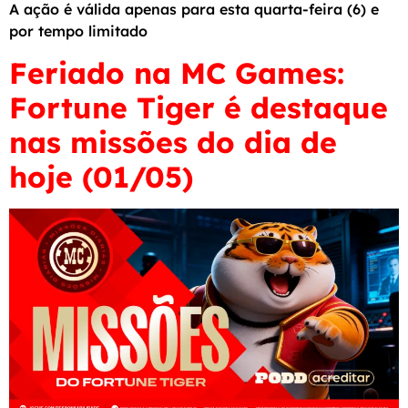
A ação é válida apenas para esta quarta-feira (6) e
por tempo limitado
Feriado na MC Games:
Fortune Tiger é destaque
nas missões do dia de
hoje (01/05)