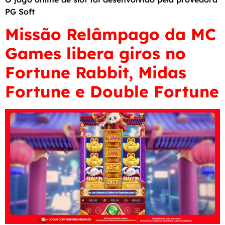
PG Soft
Missão Relâmpago da MC
Games libera giros no
Fortune Rabbit, Midas
Fortune e Double Fortune