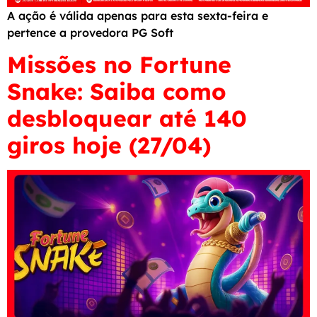
A ação é válida apenas para esta sexta-feira e
pertence a provedora PG Soft
Missões no Fortune
Snake: Saiba como
desbloquear até 140
giros hoje (27/04)