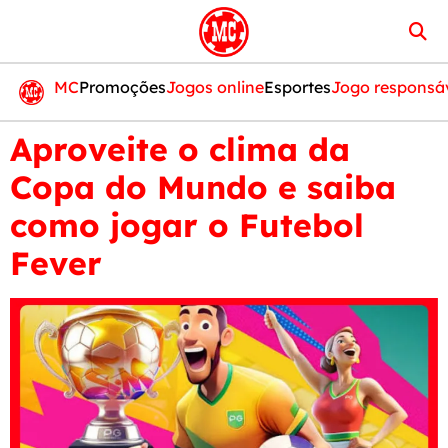
MC
Promoções
Jogos online
Esportes
Jogo responsá
Aproveite o clima da
Copa do Mundo e saiba
como jogar o Futebol
Fever