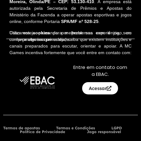
Moreira, Olinda/PE – CEP: 53.130-410
. A empresa está
autorizada pela Secretaria de Prêmios e Apostas do
Ministério da Fazenda a operar apostas esportivas e jogos
online, conforme Portaria
SPA/MF nº 528-25
.
Utilizamos
cookies
para melhorar sua experiência, sem
Caso esteja passando por problemas com o jogo, ou
comprometer sua privacidade.
conheça alguém que esteja, saiba que existem instituições e
canais preparados para escutar, orientar e apoiar. A MC
Games incentiva fortemente que você entre em contato com:
Entre em contato com
a EBAC.
Acessar
Termos de apostas
Termos e Condições
LGPD
Política de Privacidade
Jogo responsável